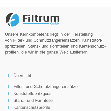
Unsere Kernkompetenz liegt in der Herstellung
von Filter- und Schmutzfänger­einsätzen, Kunststoff­
spritz­teilen, Stanz- und Formteilen und Kantenschutz­
profilen, die wir in die ganze Welt ausliefern.
Übersicht
Filter- und Schmutzfängereinsätze
Kunststoffspritzguss
Stanz- und Formteile
Kantenschutzprofile