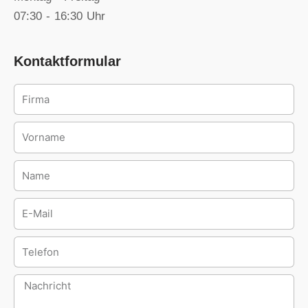
07:30 - 16:30 Uhr
Kontaktformular
Firma
Ansprechpartner
Name
E-
Mail
Telefon
Nachricht