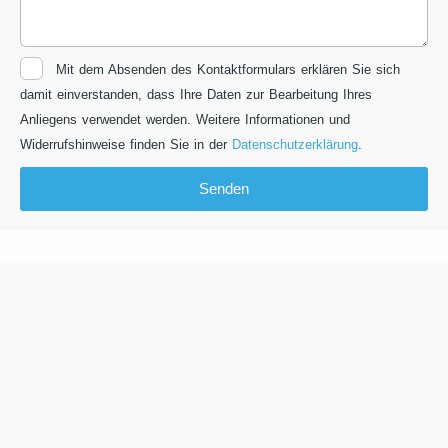
Datenschutz
Mit dem Absenden des Kontaktformulars erklären Sie sich
damit einverstanden, dass Ihre Daten zur Bearbeitung Ihres
Anliegens verwendet werden. Weitere Informationen und
Widerrufshinweise finden Sie in der
Datenschutzerklärung
.
Senden