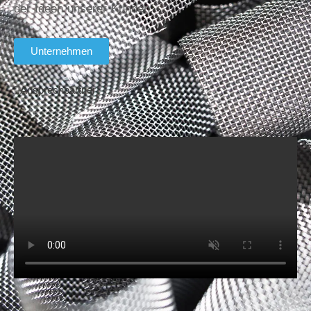
der Ideen unserer Kunden.
Unternehmen
Ansprechpartner