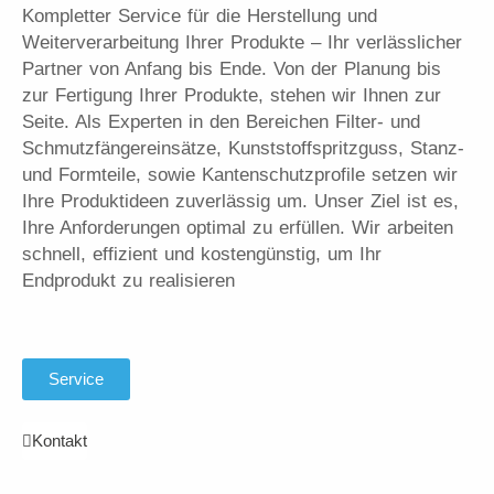
Kompletter Service für die Herstellung und
Weiterverarbeitung Ihrer Produkte – Ihr verlässlicher
Partner von Anfang bis Ende. Von der Planung bis
zur Fertigung Ihrer Produkte, stehen wir Ihnen zur
Seite. Als Experten in den Bereichen Filter- und
Schmutzfängereinsätze, Kunststoffspritzguss, Stanz-
und Formteile, sowie Kantenschutzprofile setzen wir
Ihre Produktideen zuverlässig um. Unser Ziel ist es,
Ihre Anforderungen optimal zu erfüllen. Wir arbeiten
schnell, effizient und kostengünstig, um Ihr
Endprodukt zu realisieren
Service
Kontakt