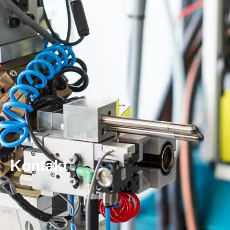
Kontakt