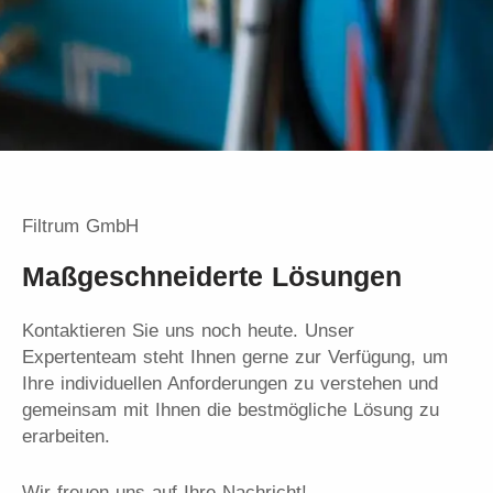
Filtrum GmbH
Maßgeschneiderte Lösungen
Kontaktieren Sie uns noch heute. Unser
Expertenteam steht Ihnen gerne zur Verfügung, um
Ihre individuellen Anforderungen zu verstehen und
gemeinsam mit Ihnen die bestmögliche Lösung zu
erarbeiten.
Wir freuen uns auf Ihre Nachricht!