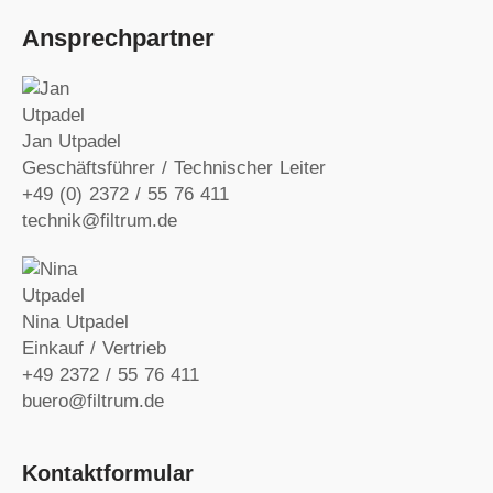
Ansprechpartner
Jan Utpadel
Geschäftsführer / Technischer Leiter
+49 (0) 2372 / 55 76 411
technik@filtrum.de
Nina Utpadel
Einkauf / Vertrieb
+49 2372 / 55 76 411
buero@filtrum.de
Kontaktformular